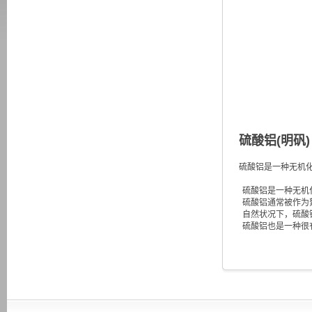
硫酸铝(明矾)
硫酸铝是一种无机化
硫酸铝是一种无机化
硫酸铝通常被作为
自然状况下，硫酸
硫酸铝也是一种很