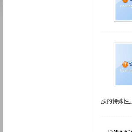
肤的特殊性