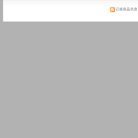
订阅商品讯息