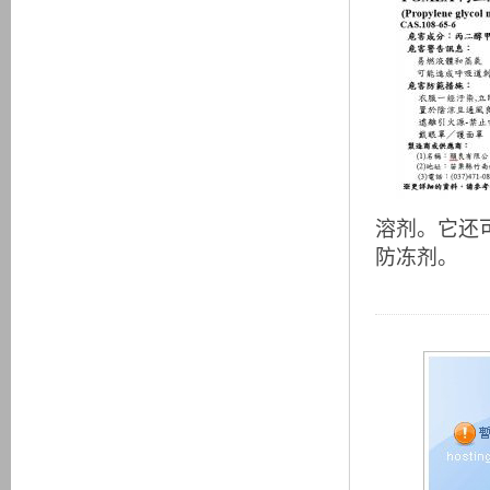
溶剂。它还
防冻剂。