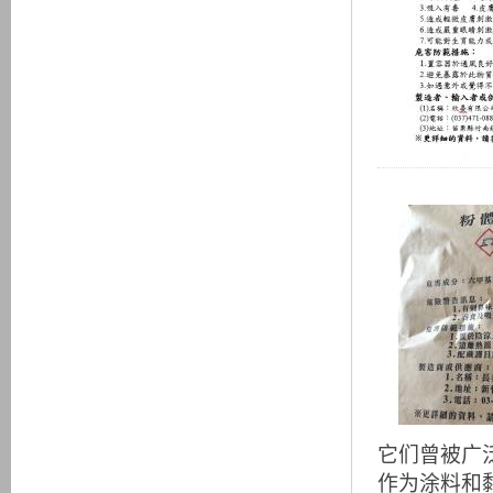
它们曾被广
作为涂料和