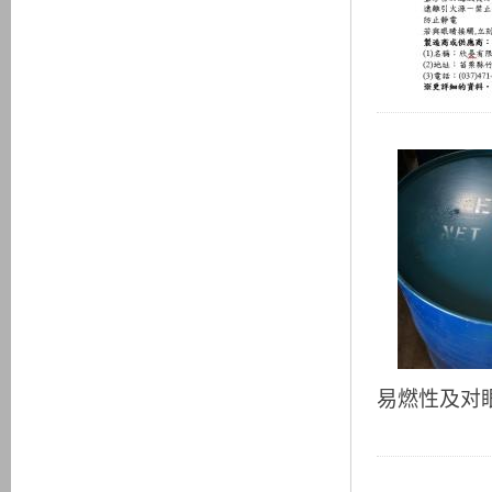
易燃性及对