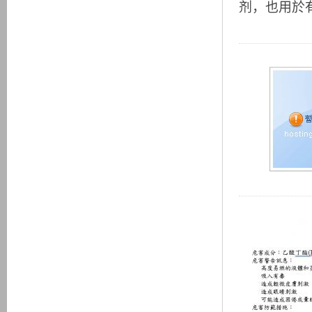
剂，也用於