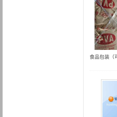
食品包装（