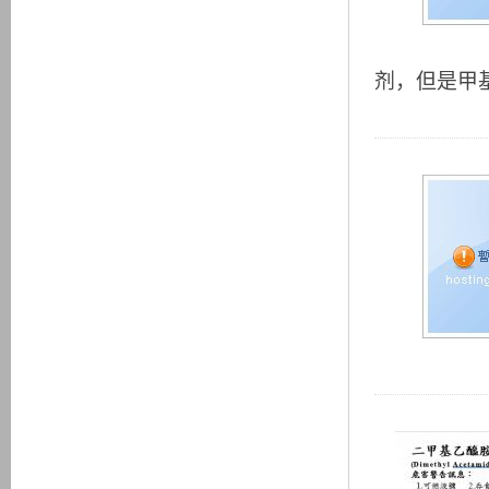
剂，但是甲