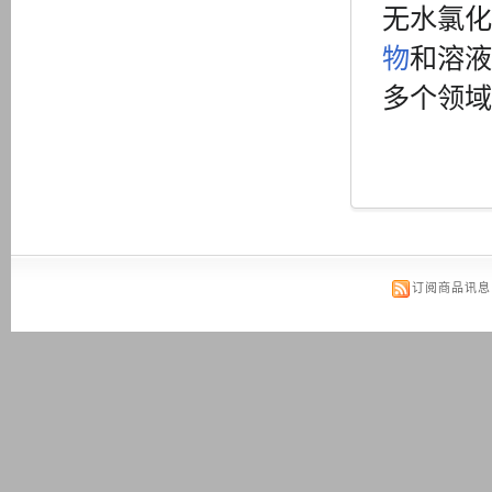
无水氯化
物
和溶液
多个领域
订阅商品讯息