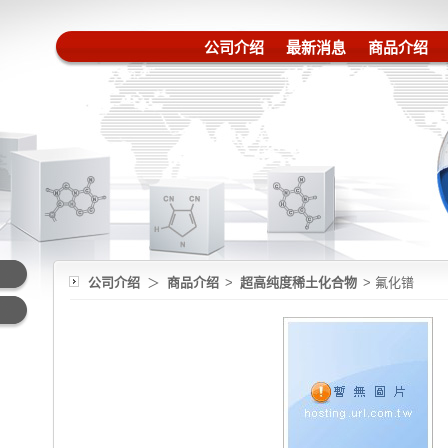
公司介绍
最新消息
商品介绍
公司介绍
＞
商品介绍
>
超高纯度稀土化合物
> 氟化镨