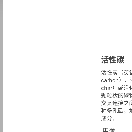
活性碳
活性炭（英语：
carbon）、活
char）或活
颗粒状的碳
交叉连接之
种多孔碳，
成分。
用途: